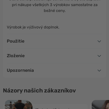
pri nákupe všetkých 3 výrobkov samostatne za
bežné ceny.
Výrobok je výživový doplnok.
Použitie
Zloženie
Upozornenia
Názory našich zákazníkov