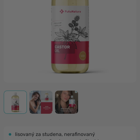
lisovaný za studena, nerafinovaný