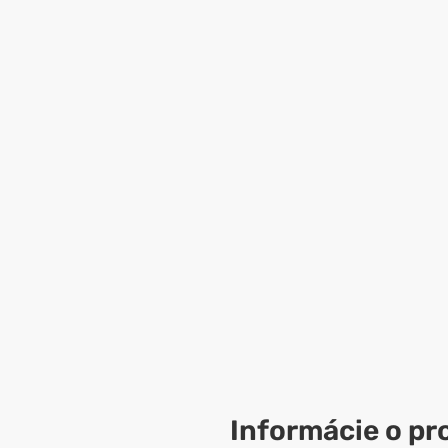
Informácie o pr