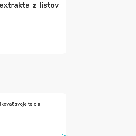
extrakte z listov
kovať svoje telo a