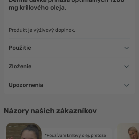
mg krillového oleja.
Produkt je výživový doplnok.
Použitie
Zloženie
Upozornenia
Názory našich zákazníkov
"Používam krillový olej, pretože