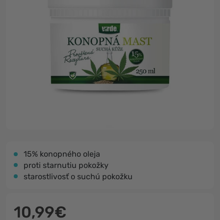
15% konopného oleja
proti starnutiu pokožky
starostlivosť o suchú pokožku
10,99€