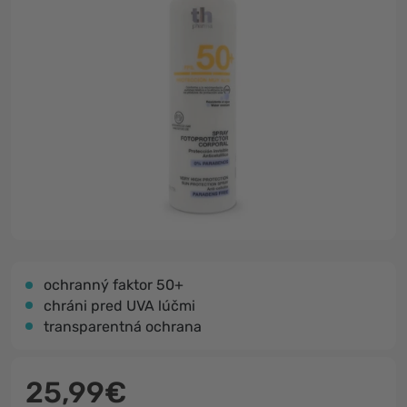
ochranný faktor 50+
chráni pred UVA lúčmi
transparentná ochrana
25,99€