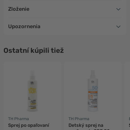
Zloženie
Upozornenia
Ostatní kúpili tiež
TH Pharma
TH Pharma
Sprej po opaľovaní
Detský sprej na