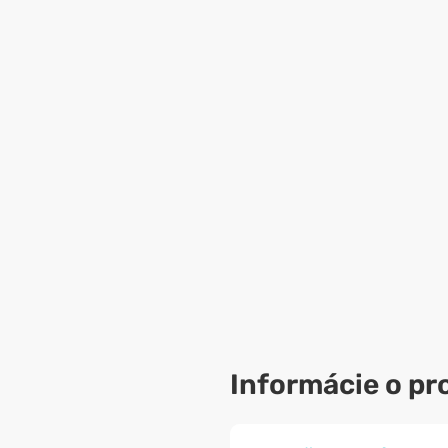
Informácie o pr