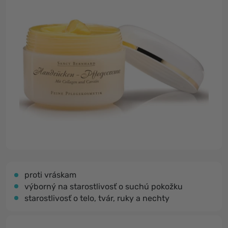
proti vráskam
výborný na starostlivosť o suchú pokožku
starostlivosť o telo, tvár, ruky a nechty