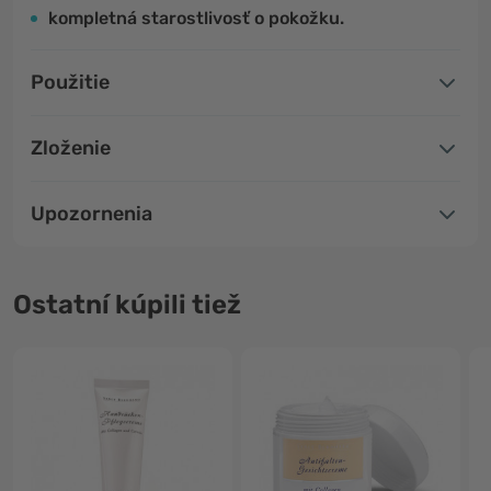
kompletná starostlivosť o pokožku.
Použitie
Zloženie
Upozornenia
Ostatní kúpili tiež