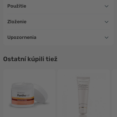
Použitie
Zloženie
Upozornenia
Ostatní kúpili tiež