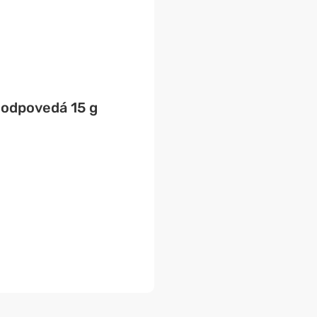
zodpovedá 15 g