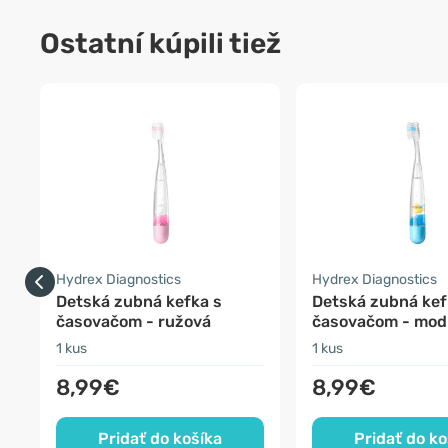
Ostatní kúpili tiež
Hydrex Diagnostics
Hydrex Diagnostics
Detská zubná kefka s
Detská zubná kef
časovačom - ružová
časovačom - mod
1 kus
1 kus
8,99€
8,99€
Pridať do košíka
Pridať do ko